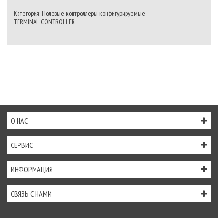
Категория: Полевые контроллеры конфигурируемые
TERMINAL CONTROLLER
О НАС
СЕРВИС
ИНФОРМАЦИЯ
СВЯЗЬ С НАМИ