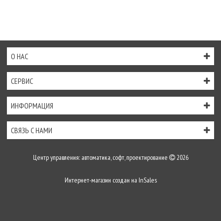
О НАС
СЕРВИС
ИНФОРМАЦИЯ
СВЯЗЬ С НАМИ
Центр управления: автоматика, софт, проектирование
2026
Интернет-магазин создан на
InSales