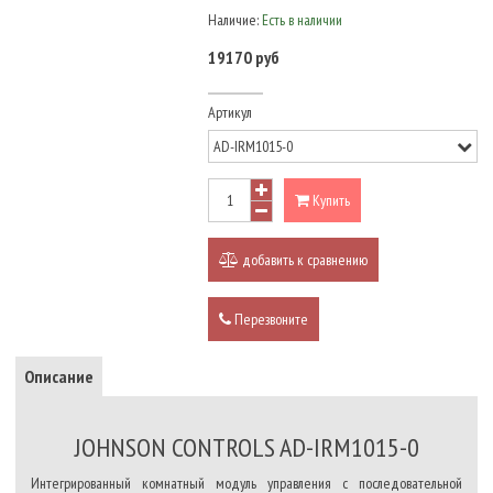
Наличие:
Есть в наличии
19170 руб
Артикул
Купить
добавить к сравнению
Перезвоните
Описание
JOHNSON CONTROLS AD-IRM1015-0
Интегрированный комнатный модуль управления с последовательной