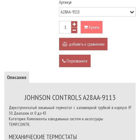
Артикул
Купить
добавить к сравнению
Перезвоните
Описание
JOHNSON CONTROLS A28AA-9113
Двухступенчатый зональный термостат с капиллярной трубкой в корпусе IP
30. Диапазон от 0 до 43
Категория: Компоненты холодильных систем и аксессуары
TEMP.CONTR.
МЕХАНИЧЕСКИЕ ТЕРМОСТАТЫ