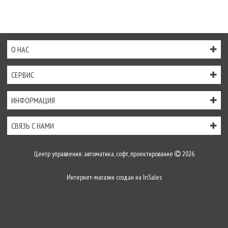
О НАС
СЕРВИС
ИНФОРМАЦИЯ
СВЯЗЬ С НАМИ
Центр управления: автоматика, софт, проектирование
2026
Интернет-магазин создан на
InSales