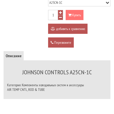
Купить
добавить к сравнению
Перезвоните
Описание
JOHNSON CONTROLS A25CN-1C
Категория: Компоненты холодильных систем и аксессуары
AIR TEMP CNTL, ROD & TUBE