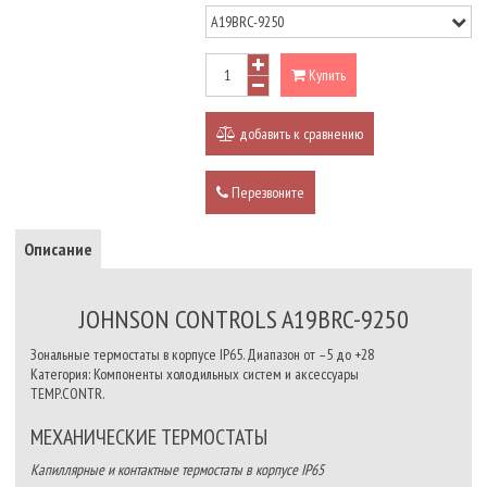
Купить
добавить к сравнению
Перезвоните
Описание
JOHNSON CONTROLS A19BRC-9250
Зональные термостаты в корпусе IP65. Диапазон от –5 до +28
Категория: Компоненты холодильных систем и аксессуары
TEMP.CONTR.
МЕХАНИЧЕСКИЕ ТЕРМОСТАТЫ
Капиллярные и контактные термостаты в корпусе IP65