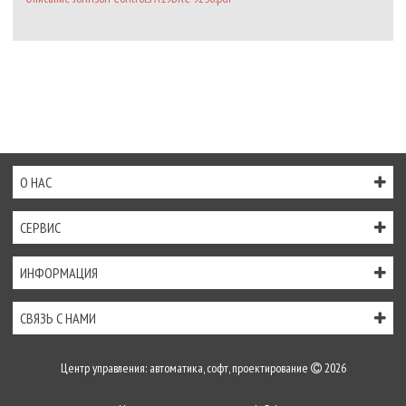
О НАС
СЕРВИС
ИНФОРМАЦИЯ
СВЯЗЬ С НАМИ
Центр управления: автоматика, софт, проектирование
2026