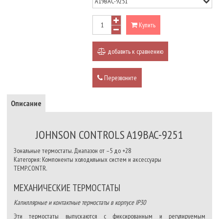
Купить
добавить к сравнению
Перезвоните
Описание
JOHNSON CONTROLS A19BAC-9251
Зональные термостаты. Диапазон от –5 до +28
Категория: Компоненты холодильных систем и аксессуары
TEMP.CONTR.
МЕХАНИЧЕСКИЕ ТЕРМОСТАТЫ
Капиллярные и контактные термостаты в корпусе IP30
Эти термостаты выпускаются с фиксированным и регулируемым