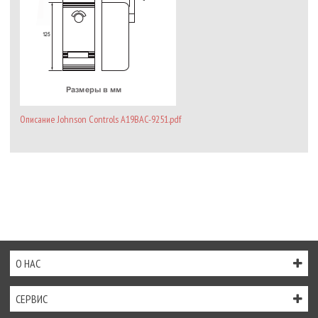
Описание Johnson Controls A19BAC-9251.pdf
О НАС
СЕРВИС