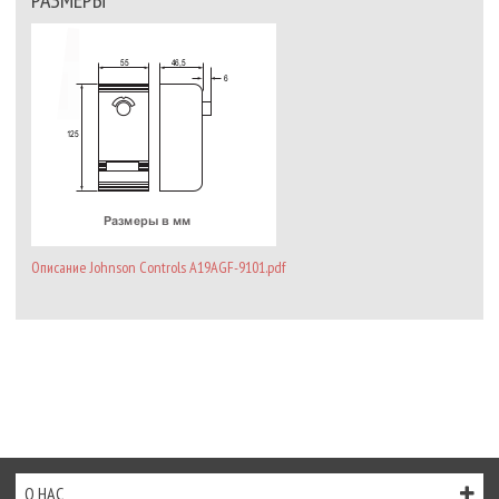
Описание Johnson Controls A19AGF-9101.pdf
О НАС