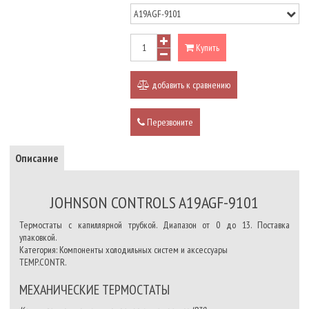
Купить
добавить к сравнению
Перезвоните
Описание
JOHNSON CONTROLS A19AGF-9101
Термостаты с капиллярной трубкой. Диапазон от 0 до 13. Поставка
упаковкой.
Категория: Компоненты холодильных систем и аксессуары
TEMP.CONTR.
МЕХАНИЧЕСКИЕ ТЕРМОСТАТЫ