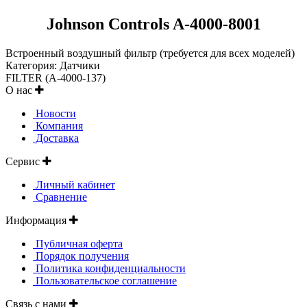
Johnson Controls A-4000-8001
Встроенный воздушный фильтр (требуется для всех моделей)
Категория: Датчики
FILTER (A-4000-137)
О нас
Новости
Компания
Доставка
Сервис
Личный кабинет
Сравнение
Информация
Публичная оферта
Порядок получения
Политика конфиденциальности
Пользовательское соглашение
Связь с нами