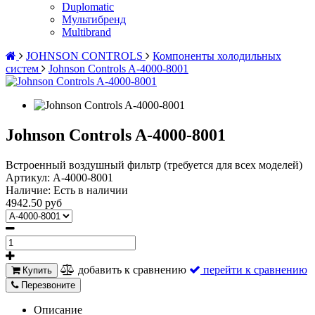
Duplomatic
Мультибренд
Multibrand
JOHNSON CONTROLS
Компоненты холодильных
систем
Johnson Controls A-4000-8001
Johnson Controls A-4000-8001
Встроенный воздушный фильтр (требуется для всех моделей)
Артикул:
A-4000-8001
Наличие:
Есть в наличии
4942.50 руб
добавить к сравнению
перейти к сравнению
Купить
Перезвоните
Описание