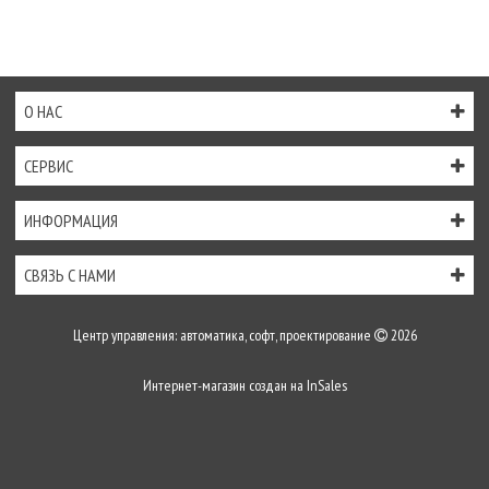
О НАС
СЕРВИС
ИНФОРМАЦИЯ
СВЯЗЬ С НАМИ
Центр управления: автоматика, софт, проектирование
2026
Интернет-магазин создан на
InSales