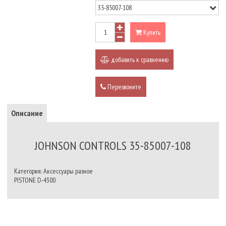
Купить
добавить к сравнению
Перезвоните
Описание
JOHNSON CONTROLS 35-85007-108
Категория: Аксессуары разное
PISTONE D-4300