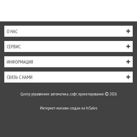
О НАС
СЕРВИС
ИНФОРМАЦИЯ
СВЯЗЬ С НАМИ
Центр управления: автоматика, софт, проектирование
2026
Интернет-магазин создан на
InSales