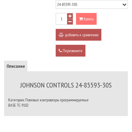
Купить
добавить к сравнению
Перезвоните
Описание
JOHNSON CONTROLS 24-85593-30S
Категория: Полевые контроллеры программируемые
BASE TC-9102