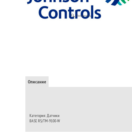
Увеличить
Описание
Категория: Датчики
BASE RS/TM-9100-W