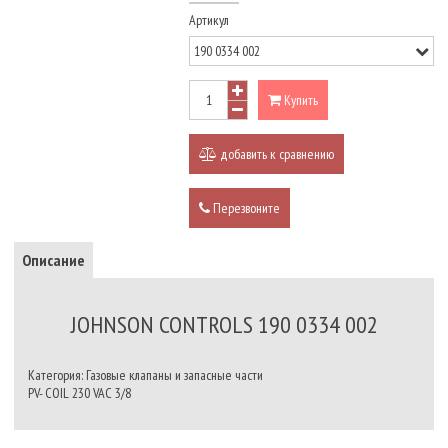
Артикул
Купить
добавить к сравнению
Перезвоните
Описание
JOHNSON CONTROLS 190 0334 002
Категория: Газовые клапаны и запасные части
PV- COIL 230 VAC 3/8