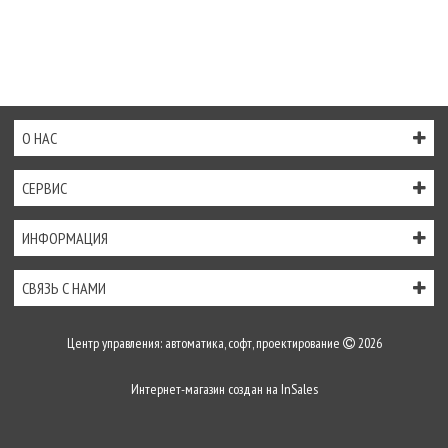
О НАС
СЕРВИС
ИНФОРМАЦИЯ
СВЯЗЬ С НАМИ
Центр управления: автоматика, софт, проектирование
2026
Интернет-магазин создан на
InSales