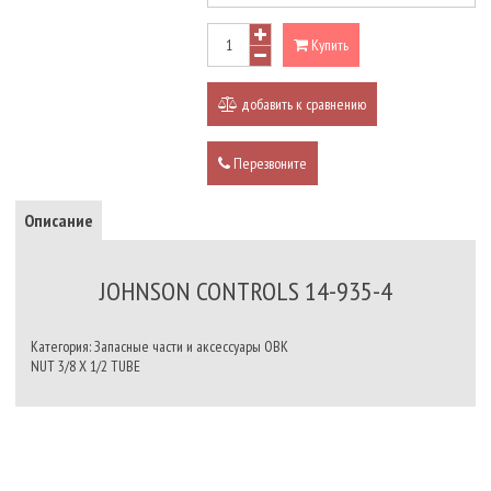
Купить
добавить к сравнению
Перезвоните
Описание
JOHNSON CONTROLS 14-935-4
Категория: Запасные части и аксессуары ОВК
NUT 3/8 X 1/2 TUBE