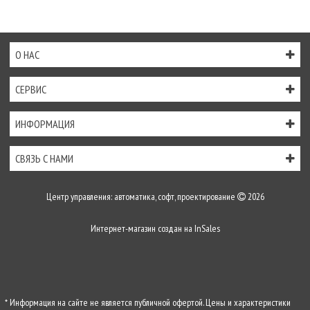
О НАС
СЕРВИС
ИНФОРМАЦИЯ
СВЯЗЬ С НАМИ
Центр управления: автоматика, софт, проектирование
2026
Интернет-магазин создан на
InSales
* Информация на сайте не является публичной офертой. Цены и характеристики