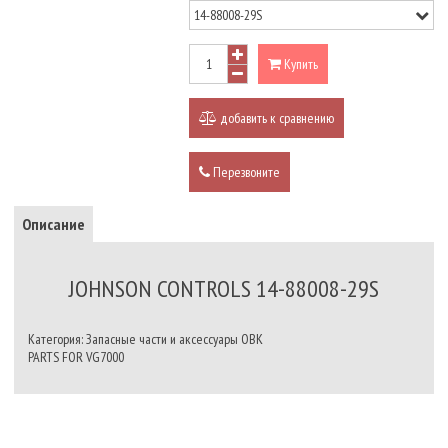
Купить
добавить к сравнению
Перезвоните
Описание
JOHNSON CONTROLS 14-88008-29S
Категория: Запасные части и аксессуары ОВК
PARTS FOR VG7000