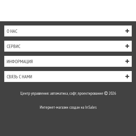
О НАС
СЕРВИС
ИНФОРМАЦИЯ
СВЯЗЬ С НАМИ
Центр управления: автоматика, софт, проектирование
2026
Интернет-магазин создан на
InSales