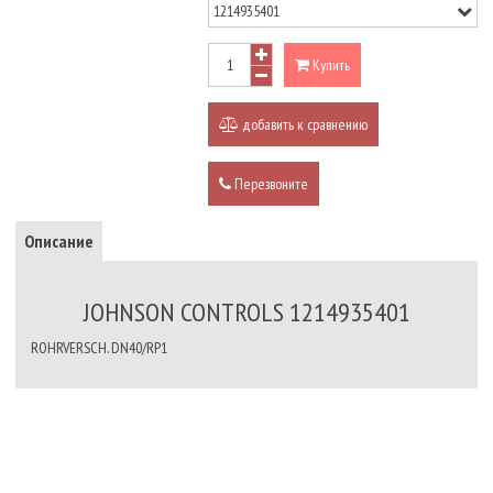
Купить
добавить к сравнению
Перезвоните
Описание
JOHNSON CONTROLS 1214935401
ROHRVERSCH. DN40/RP1