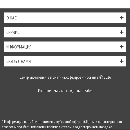
О НАС
СЕРВИС
ИНФОРМАЦИЯ
СВЯЗЬ С НАМИ
Центр управления: автоматика, софт, проектирование
2026
Интернет-магазин создан на
InSales
* Информация на сайте не является публичной офертой. Цены и характеристики
товаров могут быть изменены производителем в одностороннем порядке.