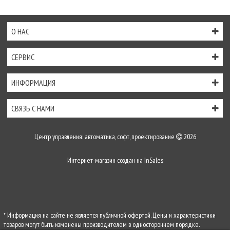
О НАС
СЕРВИС
ИНФОРМАЦИЯ
СВЯЗЬ С НАМИ
Центр управления: автоматика, софт, проектирование
2026
Интернет-магазин создан на
InSales
* Информация на сайте не является публичной офертой. Цены и характеристики
товаров могут быть изменены производителем в одностороннем порядке.