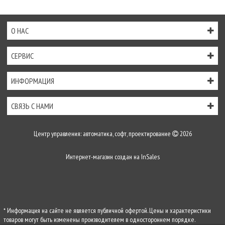
О НАС
СЕРВИС
ИНФОРМАЦИЯ
СВЯЗЬ С НАМИ
Центр управления: автоматика, софт, проектирование
2026
Интернет-магазин создан на
InSales
* Информация на сайте не является публичной офертой. Цены и характеристики
товаров могут быть изменены производителем в одностороннем порядке.