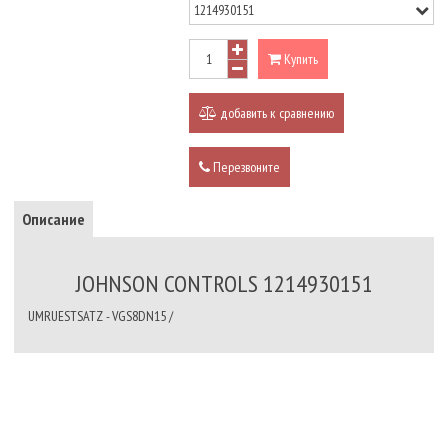
Купить
добавить к сравнению
Перезвоните
Описание
JOHNSON CONTROLS 1214930151
UMRUESTSATZ - VGS8DN15 /