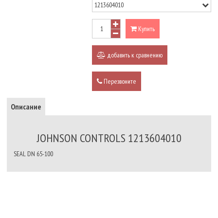
Купить
добавить к сравнению
Перезвоните
Описание
JOHNSON CONTROLS 1213604010
SEAL DN 65-100