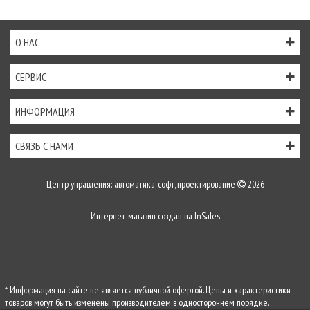
О НАС
СЕРВИС
ИНФОРМАЦИЯ
СВЯЗЬ С НАМИ
Центр управления: автоматика, софт, проектирование
2026
Интернет-магазин создан на
InSales
* Информация на сайте не является публичной офертой. Цены и характеристики
товаров могут быть изменены производителем в одностороннем порядке.