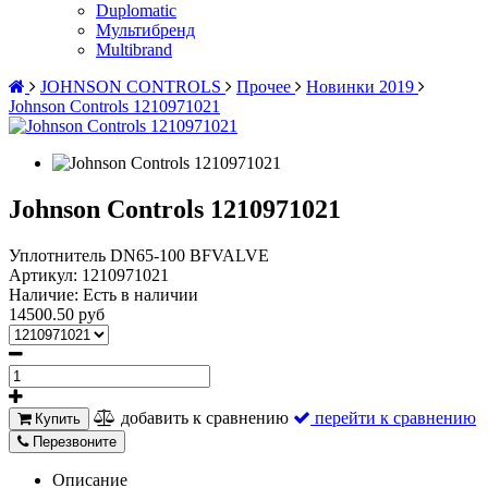
Duplomatic
Мультибренд
Multibrand
JOHNSON CONTROLS
Прочее
Новинки 2019
Johnson Controls 1210971021
Johnson Controls 1210971021
Уплотнитель DN65-100 BFVALVE
Артикул:
1210971021
Наличие:
Есть в наличии
14500.50 руб
добавить к сравнению
перейти к сравнению
Купить
Перезвоните
Описание