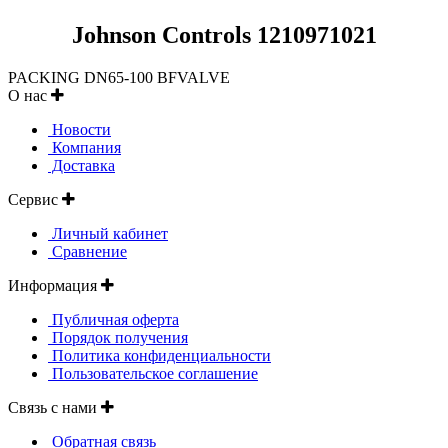
Johnson Controls 1210971021
PACKING DN65-100 BFVALVE
О нас
Новости
Компания
Доставка
Сервис
Личный кабинет
Сравнение
Информация
Публичная оферта
Порядок получения
Политика конфиденциальности
Пользовательское соглашение
Связь с нами
Обратная связь