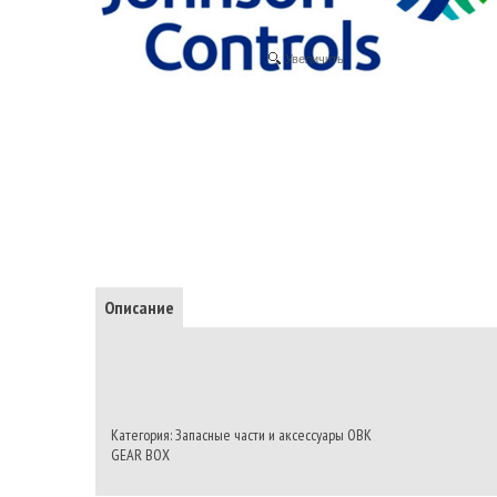
Увеличить
Описание
Категория: Запасные части и аксессуары ОВК
GEAR BOX