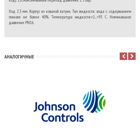
Ход 2,5 мм. Корпус из кованой латуни. Тип жидкости: вода с содержанием
гликоля не более 40%. Температура жидкости:+2...+95 C. Номинальное
давление PN16.
АНАЛОГИЧНЫЕ