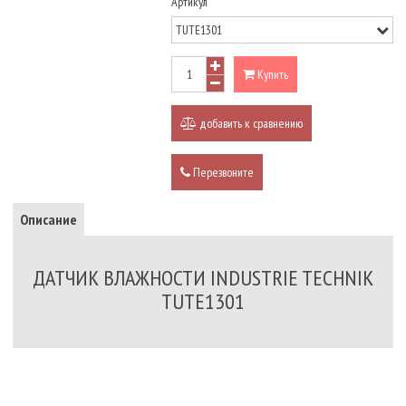
Артикул
Купить
добавить к сравнению
Перезвоните
Описание
ДАТЧИК ВЛАЖНОСТИ INDUSTRIE TECHNIK
TUTE1301