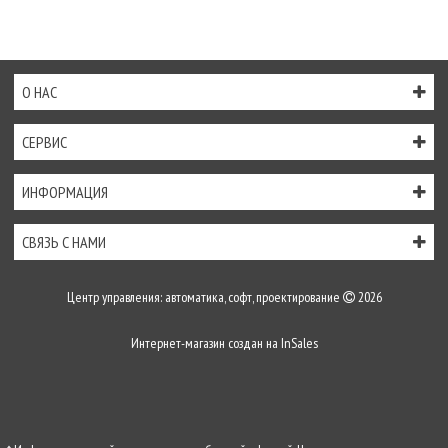
О НАС
СЕРВИС
ИНФОРМАЦИЯ
СВЯЗЬ С НАМИ
Центр управления: автоматика, софт, проектирование
2026
Интернет-магазин создан на
InSales