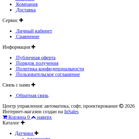
Компания
Доставка
Сервис
Личный кабинет
Сравнение
Информация
Публичная оферта
Порядок получения
Политика конфиденциальности
Пользовательское соглашение
Связь с нами
Обратная связь
Центр управления: автоматика, софт, проектирование
2026
Интернет-магазин создан на
InSales
Корзина
0
наверх
Каталог
Датчики
влажности