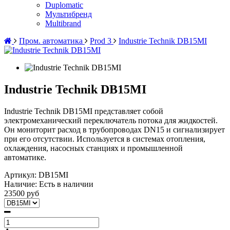
Duplomatic
Мультибренд
Multibrand
Пром. автоматика
Prod 3
Industrie Technik DB15MI
Industrie Technik DB15MI
Industrie Technik DB15MI представляет собой
электромеханический переключатель потока для жидкостей.
Он мониторит расход в трубопроводах DN15 и сигнализирует
при его отсутствии. Используется в системах отопления,
охлаждения, насосных станциях и промышленной
автоматике.
Артикул:
DB15MI
Наличие:
Есть в наличии
23500 руб