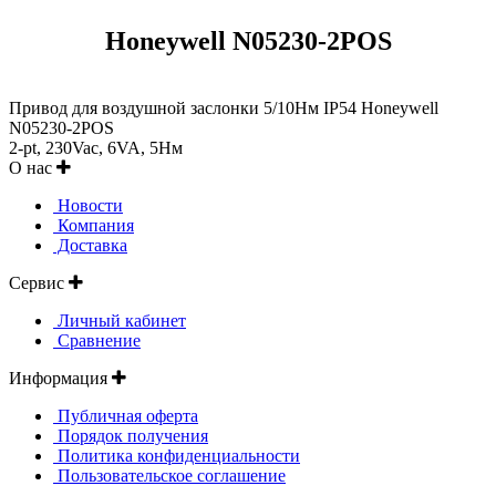
Honeywell N05230-2POS
Привод для воздушной заслонки 5/10Нм IP54 Honeywell
N05230-2POS
2-pt, 230Vac, 6VA, 5Нм
О нас
Новости
Компания
Доставка
Сервис
Личный кабинет
Сравнение
Информация
Публичная оферта
Порядок получения
Политика конфиденциальности
Пользовательское соглашение