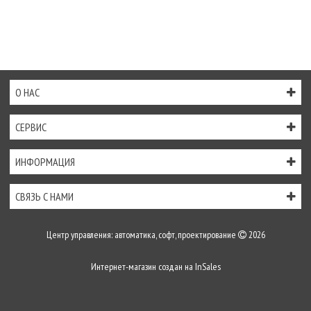
О НАС
СЕРВИС
ИНФОРМАЦИЯ
СВЯЗЬ С НАМИ
Центр управления: автоматика, софт, проектирование
2026
Интернет-магазин создан на
InSales