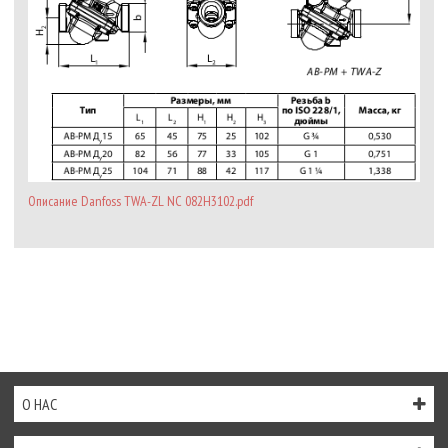
Описание Danfoss TWA-ZL NC 082H3102.pdf
О НАС