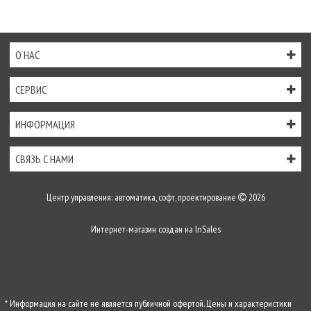
О НАС
СЕРВИС
ИНФОРМАЦИЯ
СВЯЗЬ С НАМИ
Центр управления: автоматика, софт, проектирование
2026
Интернет-магазин создан на
InSales
* Информация на сайте не является публичной офертой. Цены и характеристики