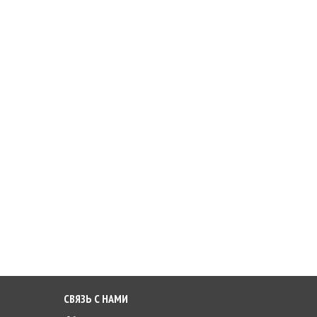
СВЯЗЬ С НАМИ