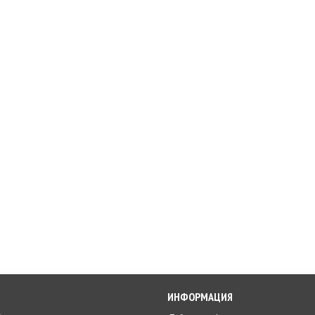
ИНФОРМАЦИЯ