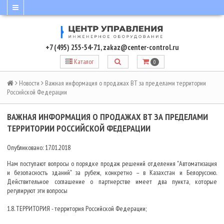
+7 (495) 255-54-71
,
zakaz@center-control.ru
Каталог
0
Новости
Важная информация о продажах BT за пределами территории
Российской Федерации
ВАЖНАЯ ИНФОРМАЦИЯ О ПРОДАЖАХ BT ЗА ПРЕДЕЛАМИ
ТЕРРИТОРИИ РОССИЙСКОЙ ФЕДЕРАЦИИ
Опубликовано: 17.01.2018
Нам поступают вопросы о порядке продаж решений отделения "Автоматизация
и безопасность зданий" за рубеж, конкретно – в Казахстан и Белоруссию.
Действительное соглашение о партнерстве имеет два пункта, которые
регулируют эти вопросы
1.8. ТЕРРИТОРИЯ - территория Российской Федерации;