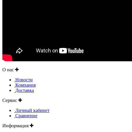
О нас
Новости
Компания
Доставка
Сервис
Личный кабинет
Сравнение
Информация