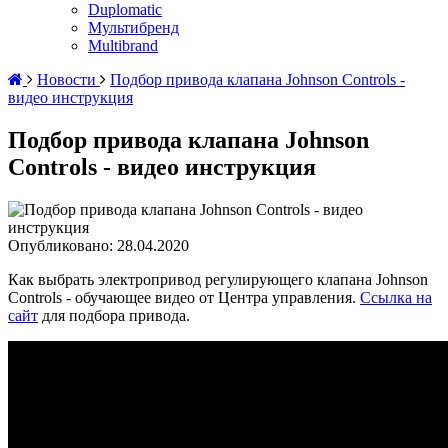
Duplomatic
Мультибренд
Multibrand
Новости
Подбор привода клапана Johnson Controls -
видео инструкция
Подбор привода клапана Johnson
Controls - видео инструкция
Опубликовано: 28.04.2020
Как выбрать электропривод регулирующего клапана Johnson
Controls - обучающее видео от Центра управления.
Ссылка на
сайт
для подбора привода.