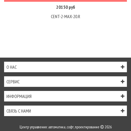
20150 руб
CENT-2-MAX-20.R
О НАС
СЕРВИС
ИНФОРМАЦИЯ
СВЯЗЬ С НАМИ
Центр управления: автоматика, софт, проектирование
2026