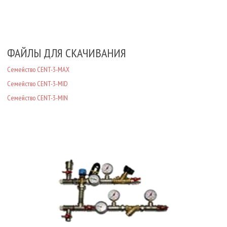
ФАЙЛЫ ДЛЯ СКАЧИВАНИЯ
Семейство CENT-3-MAX
Семейство CENT-3-MID
Семейство CENT-3-MIN