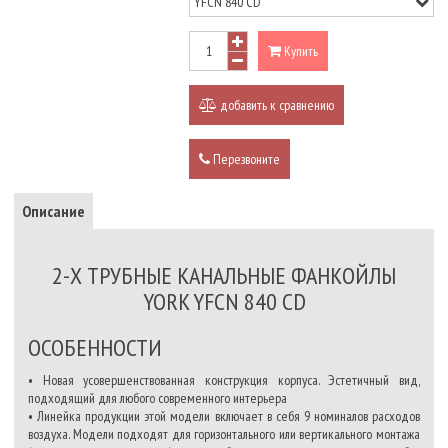
Купить
добавить к сравнению
Перезвоните
Описание
2-Х ТРУБНЫЕ КАНАЛЬНЫЕ ФАНКОЙЛЫ
YORK YFCN 840 CD
ОСОБЕННОСТИ
• Новая усовершенствованная конструкция корпуса. Эстетичный вид,
подходящий для любого современного интерьера
• Линейка продукции этой модели включает в себя 9 номиналов расходов
воздуха. Модели подходят для горизонтального или вертикального монтажа