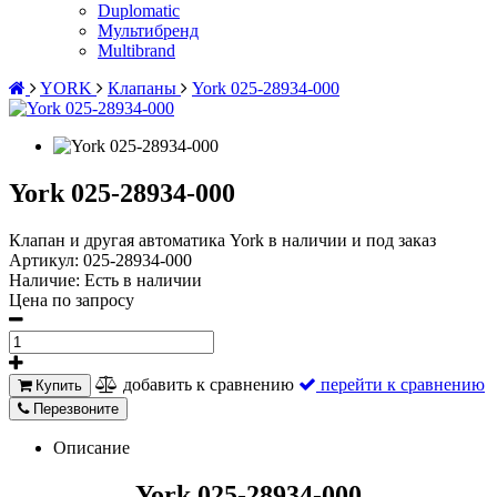
Duplomatic
Мультибренд
Multibrand
YORK
Клапаны
York 025-28934-000
York 025-28934-000
Клапан и другая автоматика York в наличии и под заказ
Артикул:
025-28934-000
Наличие:
Есть в наличии
Цена по запросу
добавить к сравнению
перейти к сравнению
Купить
Перезвоните
Описание
York 025-28934-000