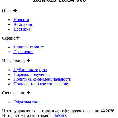
О нас
Новости
Компания
Доставка
Сервис
Личный кабинет
Сравнение
Информация
Публичная оферта
Порядок получения
Политика конфиденциальности
Пользовательское соглашение
Связь с нами
Обратная связь
Центр управления: автоматика, софт, проектирование
2026
Интернет-магазин создан на
InSales