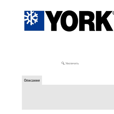
Увеличить
Описание