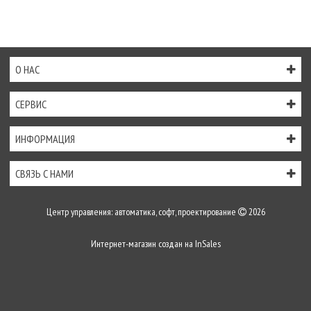
О НАС
СЕРВИС
ИНФОРМАЦИЯ
СВЯЗЬ С НАМИ
Центр управления: автоматика, софт, проектирование
2026
Интернет-магазин создан на
InSales