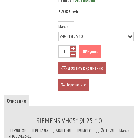
Наличие:
Есть в наличии
27083 руб
Марка
Купить
добавить к сравнению
Перезвоните
Описание
SIEMENS VHG519L25-10
РЕГУЛЯТОР ПЕРЕПАДА ДАВЛЕНИЯ ПРЯМОГО ДЕЙСТВИЯ. Марка
VHG519L25-10.