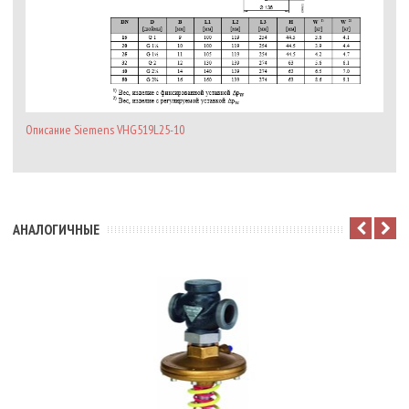
Описание Siemens VHG519L25-10
АНАЛОГИЧНЫЕ