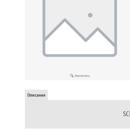
Увеличить
Описание
SC