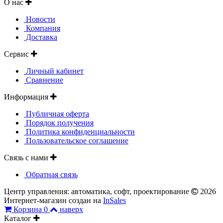
О нас
Новости
Компания
Доставка
Сервис
Личный кабинет
Сравнение
Информация
Публичная оферта
Порядок получения
Политика конфиденциальности
Пользовательское соглашение
Связь с нами
Обратная связь
Центр управления: автоматика, софт, проектирование
2026
Интернет-магазин создан на
InSales
Корзина
0
наверх
Каталог