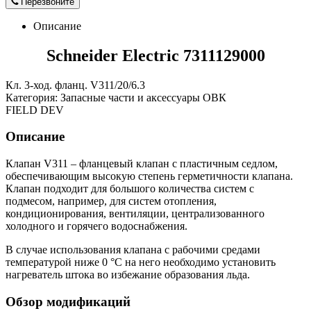
Перезвоните
Описание
Schneider Electric 7311129000
Кл. 3-ход. фланц. V311/20/6.3
Категория: Запасные части и аксессуары ОВК
FIELD DEV
Описание
Клапан V311 – фланцевый клапан с пластичным седлом,
обеспечивающим высокую степень герметичности клапана.
Клапан подходит для большого количества систем с
подмесом, например, для систем отопления,
кондиционирования, вентиляции, централизованного
холодного и горячего водоснабжения.
В случае использования клапана с рабочими средами
температурой ниже 0 °C на него необходимо установить
нагреватель штока во избежание образования льда.
Обзор модификаций