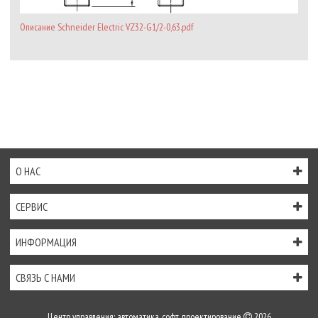
Описание Schneider Electric VZ32-G1/2-0,63.pdf
О НАС
СЕРВИС
ИНФОРМАЦИЯ
СВЯЗЬ С НАМИ
Центр управления: автоматика, софт, проектирование
2026