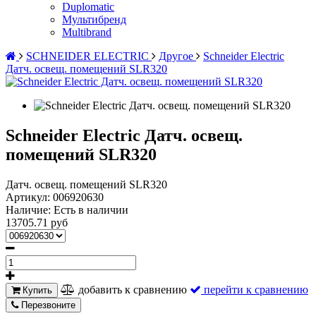
Duplomatic
Мультибренд
Multibrand
SCHNEIDER ELECTRIC
Другое
Schneider Electric
Датч. освещ. помещений SLR320
Schneider Electric Датч. освещ.
помещений SLR320
Датч. освещ. помещений SLR320
Артикул:
006920630
Наличие:
Есть в наличии
13705.71 руб
добавить к сравнению
перейти к сравнению
Купить
Перезвоните