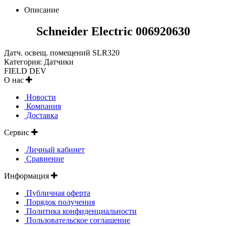
Описание
Schneider Electric 006920630
Датч. освещ. помещений SLR320
Категория: Датчики
FIELD DEV
О нас
Новости
Компания
Доставка
Сервис
Личный кабинет
Сравнение
Информация
Публичная оферта
Порядок получения
Политика конфиденциальности
Пользовательское соглашение