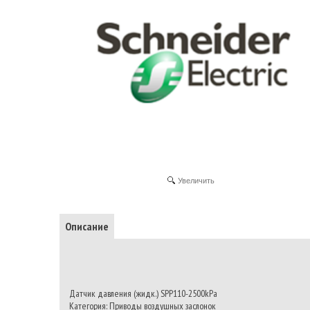
Увеличить
Описание
Датчик давления (жидк.) SPP110-2500kPa
Категория: Приводы воздушных заслонок