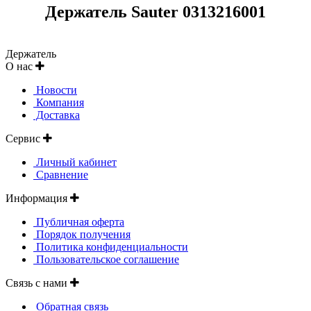
Держатель Sauter 0313216001
Держатель
О нас
Новости
Компания
Доставка
Сервис
Личный кабинет
Сравнение
Информация
Публичная оферта
Порядок получения
Политика конфиденциальности
Пользовательское соглашение
Связь с нами
Обратная связь