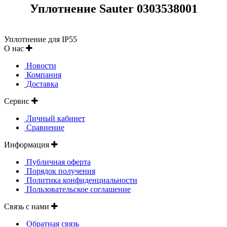
Уплотнение Sauter 0303538001
Уплотнение для IP55
О нас
Новости
Компания
Доставка
Сервис
Личный кабинет
Сравнение
Информация
Публичная оферта
Порядок получения
Политика конфиденциальности
Пользовательское соглашение
Связь с нами
Обратная связь