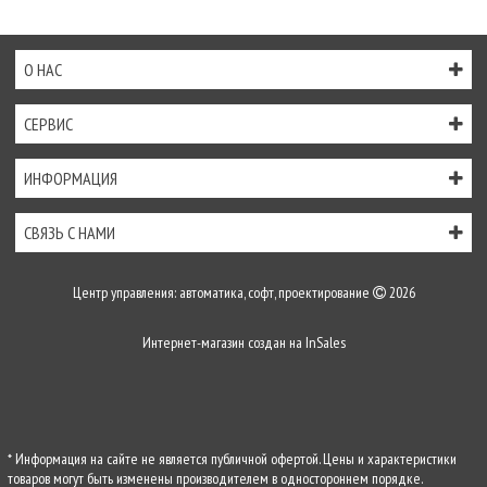
О НАС
СЕРВИС
ИНФОРМАЦИЯ
СВЯЗЬ С НАМИ
Центр управления: автоматика, софт, проектирование
2026
Интернет-магазин создан на
InSales
* Информация на сайте не является публичной офертой. Цены и характеристики
товаров могут быть изменены производителем в одностороннем порядке.