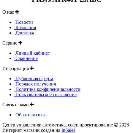
О нас
Новости
Компания
Доставка
Сервис
Личный кабинет
Сравнение
Информация
Публичная оферта
Порядок получения
Политика конфиденциальности
Пользовательское соглашение
Связь с нами
Обратная связь
Центр управления: автоматика, софт, проектирование
2026
Интернет-магазин создан на
InSales