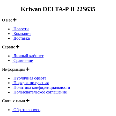
Kriwan DELTA-P II 22S635
О нас
Новости
Компания
Доставка
Сервис
Личный кабинет
Сравнение
Информация
Публичная оферта
Порядок получения
Политика конфиденциальности
Пользовательское соглашение
Связь с нами
Обратная связь