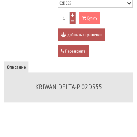
Купить
добавить к сравнению
Перезвоните
Описание
KRIWAN DELTA-P 02D555