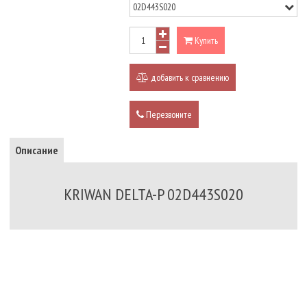
Купить
добавить к сравнению
Перезвоните
Описание
KRIWAN DELTA-P 02D443S020