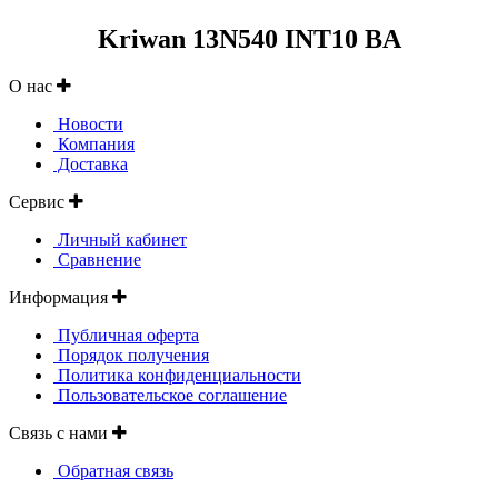
Kriwan 13N540 INT10 BA
О нас
Новости
Компания
Доставка
Сервис
Личный кабинет
Сравнение
Информация
Публичная оферта
Порядок получения
Политика конфиденциальности
Пользовательское соглашение
Связь с нами
Обратная связь