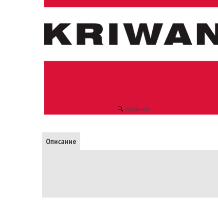
Увеличить
Описание